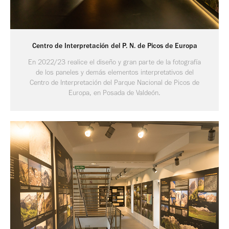
Centro de Interpretación del P. N. de Picos de Europa
En 2022/23 realice el diseño y gran parte de la fotografía
de los paneles y demás elementos interpretativos del
Centro de Interpretación del Parque Nacional de Picos de
Europa, en Posada de Valdeón.