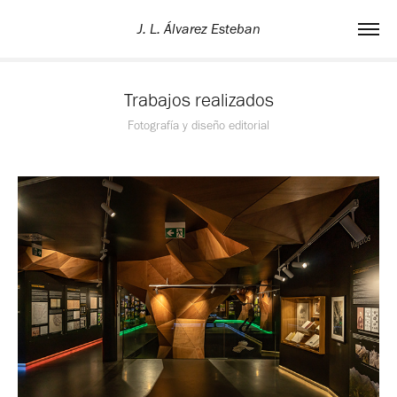
J. L. Álvarez Esteban
Trabajos realizados
Fotografía y diseño editorial