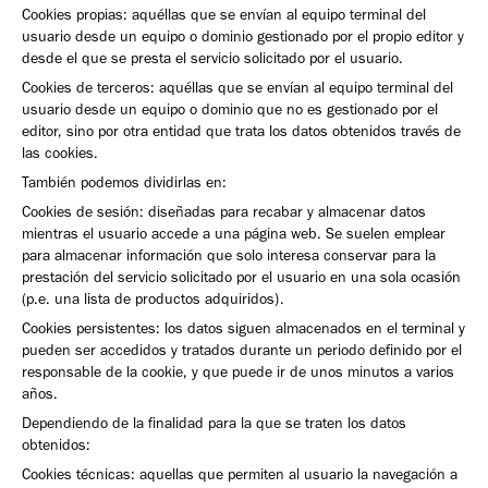
Cookies propias: aquéllas que se envían al equipo terminal del
usuario desde un equipo o dominio gestionado por el propio editor y
desde el que se presta el servicio solicitado por el usuario.
Cookies de terceros: aquéllas que se envían al equipo terminal del
usuario desde un equipo o dominio que no es gestionado por el
editor, sino por otra entidad que trata los datos obtenidos través de
las cookies.
También podemos dividirlas en:
Cookies de sesión: diseñadas para recabar y almacenar datos
mientras el usuario accede a una página web. Se suelen emplear
para almacenar información que solo interesa conservar para la
prestación del servicio solicitado por el usuario en una sola ocasión
(p.e. una lista de productos adquiridos).
Cookies persistentes: los datos siguen almacenados en el terminal y
pueden ser accedidos y tratados durante un periodo definido por el
responsable de la cookie, y que puede ir de unos minutos a varios
años.
Dependiendo de la finalidad para la que se traten los datos
obtenidos:
Cookies técnicas: aquellas que permiten al usuario la navegación a