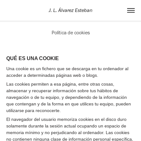
J. L. Álvarez Esteban
Política de cookies
QUÉ ES UNA COOKIE
Una cookie es un fichero que se descarga en tu ordenador al
acceder a determinadas páginas web o blogs.
Las cookies permiten a esa página, entre otras cosas,
almacenar y recuperar información sobre tus hábitos de
navegación o de tu equipo, y dependiendo de la información
que contengan y de la forma en que utilices tu equipo, pueden
utilizarse para reconocerte.
El navegador del usuario memoriza cookies en el disco duro
solamente durante la sesión actual ocupando un espacio de
memoria mínimo y no perjudicando al ordenador. Las cookies
no contienen ninguna clase de información personal específica,