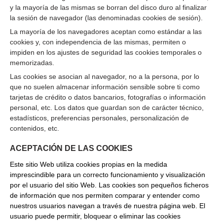
y la mayoría de las mismas se borran del disco duro al finalizar
la sesión de navegador (las denominadas cookies de sesión).
La mayoría de los navegadores aceptan como estándar a las
cookies y, con independencia de las mismas, permiten o
impiden en los ajustes de seguridad las cookies temporales o
memorizadas.
Las cookies se asocian al navegador, no a la persona, por lo
que no suelen almacenar información sensible sobre ti como
tarjetas de crédito o datos bancarios, fotografías o información
personal, etc. Los datos que guardan son de carácter técnico,
estadísticos, preferencias personales, personalización de
contenidos, etc.
ACEPTACIÓN DE LAS COOKIES
Este sitio Web utiliza cookies propias en la medida
imprescindible para un correcto funcionamiento y visualización
por el usuario del sitio Web. Las cookies son pequeños ficheros
de información que nos permiten comparar y entender como
nuestros usuarios navegan a través de nuestra página web. El
usuario puede permitir, bloquear o eliminar las cookies