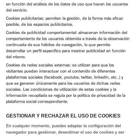
en función del análisis de los datos de uso que hacen los usuarios
del servicio.
Cookies publicitarias: permiten la gestión, de la forma más eficaz
posible, de los espacios publicitarios.
Cookies de publicidad comportamental: almacenan información del
comportamiento de los usuarios obtenida a través de la observación
continuada de sus hábitos de navegación, lo que permite
desarrollar un perfil específico para mostrar publicidad en función
del mismo.
Cookies de redes sociales externas: se utilizan para que los
visitantes puedan interactuar con el contenido de diferentes
plataformas sociales (facebook, youtube, twitter, linkedIn, etc..) y
que se generen únicamente para los usuarios de dichas redes
sociales. Las condiciones de utilización de estas cookies y la
información recopilada se regula por la política de privacidad de la
plataforma social correspondiente.
GESTIONAR Y RECHAZAR EL USO DE COOKIES
En cualquier momento, puedes adaptar la configuración del
navegador para gestionar, desestimar el uso de cookies y ser