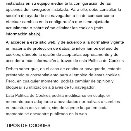
instaladas en su equipo mediante la configuración de las
opciones del navegador instalado. Para ello, debe consultar la
sección de ayuda de su navegador, a fin de conocer como
efectuar cambios en la configuración que tiene ajustada
actualmente o sobre cómo eliminar las cookies (más
información abajo) .
Al acceder a este sitio web, y de acuerdo a la normativa vigente
en materia de protección de datos
, te
informamos del uso de
cookies, dándote la opción de aceptarlas expresamente y de
acceder a más información a través de esta Política de Cookies.
Debes saber que, en el caso de continuar navegando, estarás
prestando tu consentimiento para el empleo de estas cookies.
Pero, en cualquier momento, podrás cambiar de opinión y
bloquear su utilización a través de tu navegador.
Esta Política de Cookies podría modificarse en cualquier
momento para adaptarse a novedades normativas o cambios
en nuestras actividades, siendo vigente la que en cada
momento se encuentre publicada en la web.
TIPOS DE COOKIES