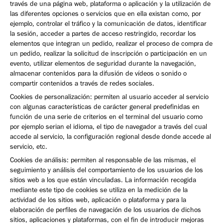
través de una página web, plataforma o aplicación y la utilización de
las diferentes opciones o servicios que en ella existan como, por
ejemplo, controlar el tráfico y la comunicación de datos, identificar
la sesión, acceder a partes de acceso restringido, recordar los
elementos que integran un pedido, realizar el proceso de compra de
un pedido, realizar la solicitud de inscripción o participación en un
evento, utilizar elementos de seguridad durante la navegación,
almacenar contenidos para la difusión de vídeos o sonido o
compartir contenidos a través de redes sociales.
Cookies de personalización: permiten al usuario acceder al servicio
con algunas características de carácter general predefinidas en
función de una serie de criterios en el terminal del usuario como
por ejemplo serian el idioma, el tipo de navegador a través del cual
accede al servicio, la configuración regional desde donde accede al
servicio, etc.
Cookies de análisis: permiten al responsable de las mismas, el
seguimiento y análisis del comportamiento de los usuarios de los
sitios web a los que están vinculadas. La información recogida
mediante este tipo de cookies se utiliza en la medición de la
actividad de los sitios web, aplicación o plataforma y para la
elaboración de perfiles de navegación de los usuarios de dichos
sitios, aplicaciones y plataformas, con el fin de introducir mejoras